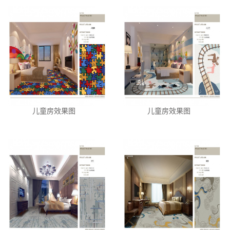
儿童房效果图
儿童房效果图