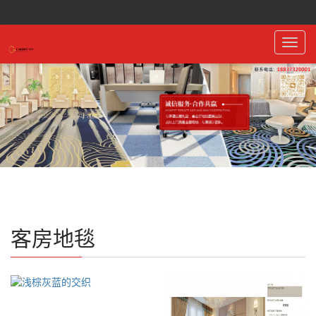
Toggl
navig
客房地毯