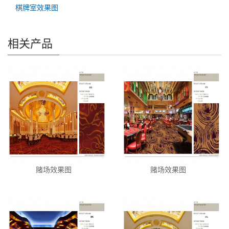
棋牌室效果图
相关产品
赌场效果图
赌场效果图