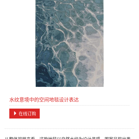
水纹意境中的空间地毯设计表达
在线订购
从整体视觉来看，这款地毯以自然水纹为设计灵感，图案呈现出类