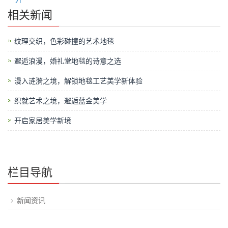
相关新闻
纹理交织，色彩碰撞的艺术地毯
邂逅浪漫，婚礼堂地毯的诗意之选
漫入涟漪之境，解锁地毯工艺美学新体验
织就艺术之境，邂逅蓝金美学
开启家居美学新境
栏目导航
新闻资讯