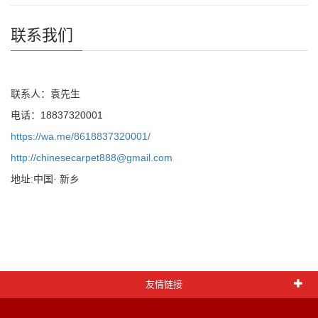
联系我们
联系人：袁先生
电话：18837320001
https://wa.me/8618837320001/
http://chinesecarpet888@gmail.com
地址:中国· 新乡
友情链接