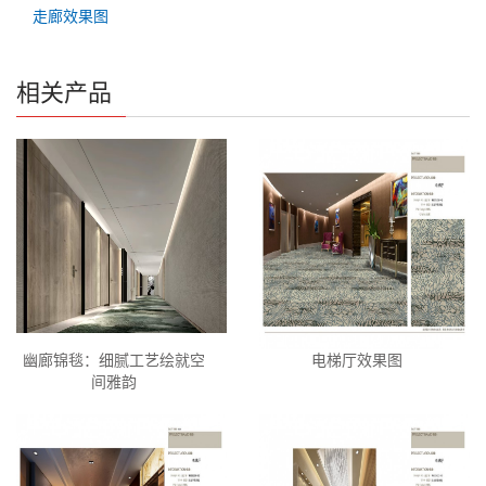
走廊效果图
相关产品
幽廊锦毯：细腻工艺绘就空
电梯厅效果图
间雅韵