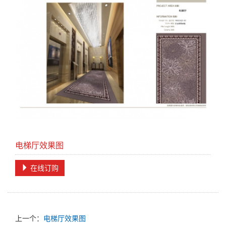
电梯厅效果图
在线订购
上一个：
电梯厅效果图