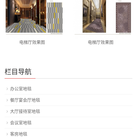
电梯厅效果图
电梯厅效果图
栏目导航
办公室地毯
餐厅宴会厅地毯
大厅接待室地毯
会议室地毯
客房地毯