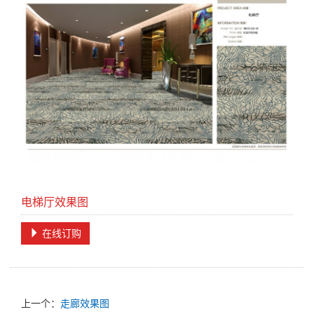
电梯厅效果图
在线订购
上一个：
走廊效果图