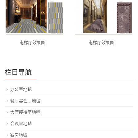
电梯厅效果图
电梯厅效果图
栏目导航
办公室地毯
餐厅宴会厅地毯
大厅接待室地毯
会议室地毯
客房地毯